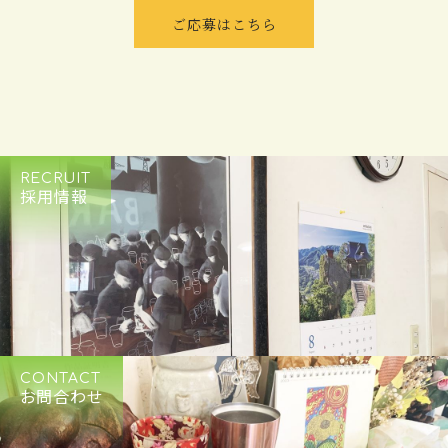
ご応募はこちら
RECRUIT
採用情報
CONTACT
お問合わせ