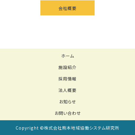
会社概要
ホーム
施設紹介
採用情報
法人概要
お知らせ
お問い合わせ
Copyright ©株式会社熊本地域協働システム研究所