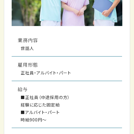
業務内容
世話人
雇用形態
正社員・アルバイト・パート
給与
■正社員（中途採用の方）
経験に応じた固定給
■アルバイト・パート
時給900円～