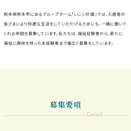
熊本県熊本市にあるグループホーム「いこい計画」では、入居者の
皆さまにより快適な生活をしていただけるためにも、一緒に働いて
くれる仲間を募集しています。私たちは、福祉経験者から、新たに
福祉に興味を持った未経験者まで幅広く募集をしています。
募集要項
Detail