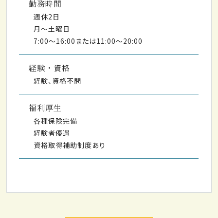
勤務時間
週休2日
月～土曜日
7:00～16:00または11:00～20:00
経験・資格
経験、資格不問
福利厚生
各種保険完備
経験者優遇
資格取得補助制度あり