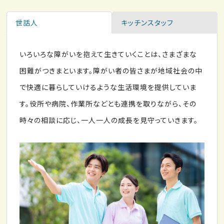
世話人
キッチンスタッフ
いろいろな障がいを抱えて生きていくことは、さまざまな
困難がつきまといます。障がい者の皆さまが地域社会の中
で快適に暮らしていけるような生活環境を提供していま
す。役所や病院、作業所などとも連携を取りながら、その
時々の相談に応じ、一人一人の成長を見守っていきます。